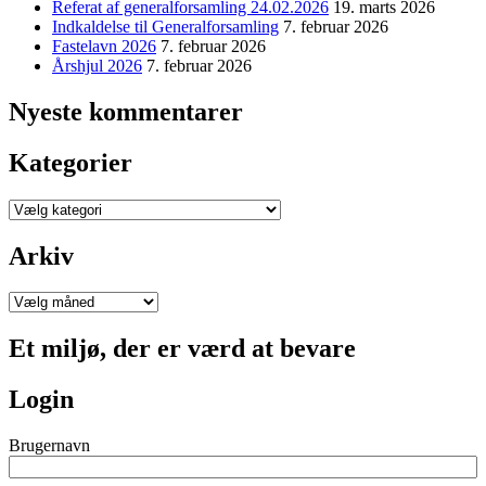
Referat af generalforsamling 24.02.2026
19. marts 2026
Indkaldelse til Generalforsamling
7. februar 2026
Fastelavn 2026
7. februar 2026
Årshjul 2026
7. februar 2026
Nyeste kommentarer
Kategorier
Kategorier
Arkiv
Arkiv
Et miljø, der er værd at bevare
Login
Brugernavn