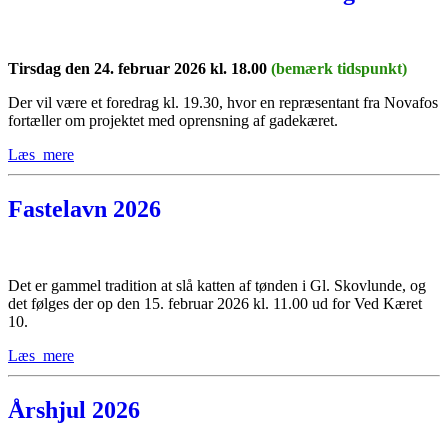
Tirsdag den 24. februar 2026 kl. 18.00
(bemærk tidspunkt)
Der vil være et foredrag kl. 19.30, hvor en repræsentant fra Novafos
fortæller om projektet med oprensning af gadekæret.
Læs_mere
Fastelavn 2026
Det er gammel tradition at slå katten af tønden i Gl. Skovlunde, og
det følges der op den 15. februar 2026 kl. 11.00 ud for Ved Kæret
10.
Læs_mere
Årshjul 2026