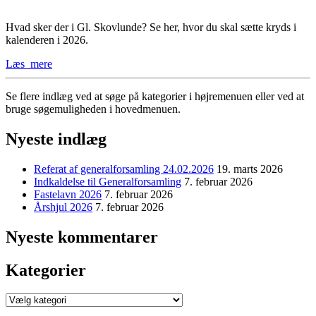
Hvad sker der i Gl. Skovlunde? Se her, hvor du skal sætte kryds i
kalenderen i 2026.
Læs_mere
Se flere indlæg ved at søge på kategorier i højremenuen eller ved at
bruge søgemuligheden i hovedmenuen.
Nyeste indlæg
Referat af generalforsamling 24.02.2026
19. marts 2026
Indkaldelse til Generalforsamling
7. februar 2026
Fastelavn 2026
7. februar 2026
Årshjul 2026
7. februar 2026
Nyeste kommentarer
Kategorier
Kategorier