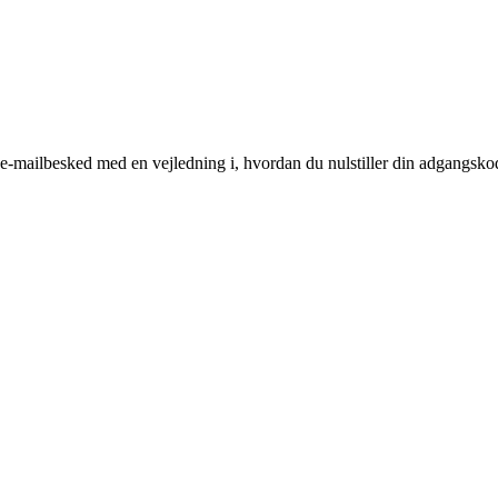
n e-mailbesked med en vejledning i, hvordan du nulstiller din adgangsko