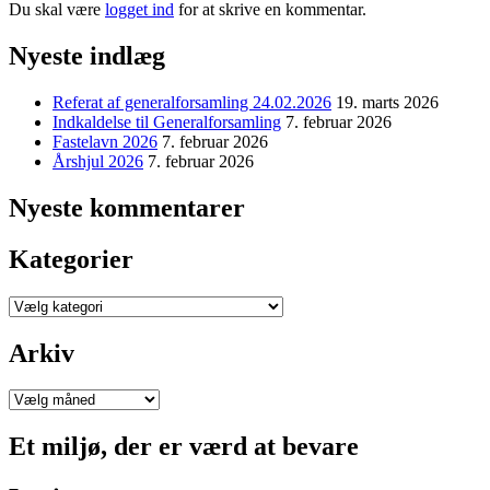
Du skal være
logget ind
for at skrive en kommentar.
Nyeste indlæg
Referat af generalforsamling 24.02.2026
19. marts 2026
Indkaldelse til Generalforsamling
7. februar 2026
Fastelavn 2026
7. februar 2026
Årshjul 2026
7. februar 2026
Nyeste kommentarer
Kategorier
Kategorier
Arkiv
Arkiv
Et miljø, der er værd at bevare